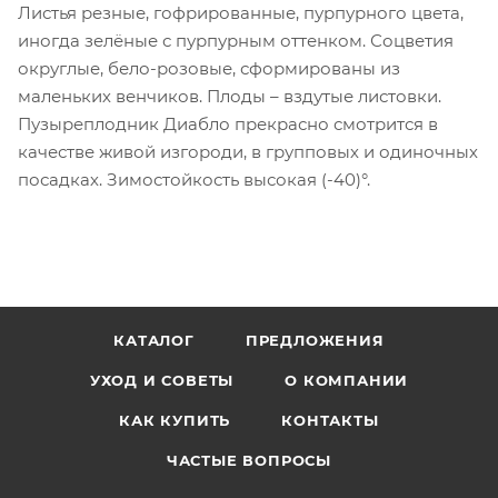
Листья резные, гофрированные, пурпурного цвета,
иногда зелёные с пурпурным оттенком. Соцветия
округлые, бело-розовые, сформированы из
маленьких венчиков. Плоды – вздутые листовки.
Пузыреплодник Диабло прекрасно смотрится в
качестве живой изгороди, в групповых и одиночных
посадках. Зимостойкость высокая (-40)°.
КАТАЛОГ
ПРЕДЛОЖЕНИЯ
УХОД И СОВЕТЫ
О КОМПАНИИ
КАК КУПИТЬ
КОНТАКТЫ
ЧАСТЫЕ ВОПРОСЫ