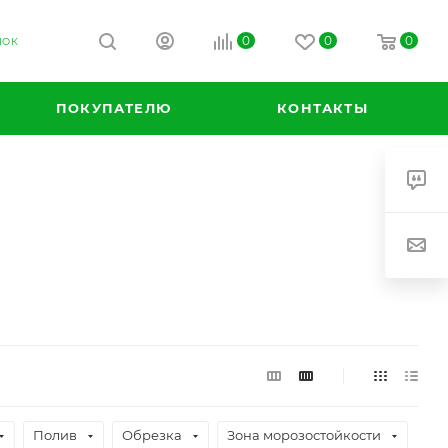
0
0
0
НОК
ПОКУПАТЕЛЮ
КОНТАКТЫ
Полив
Обрезка
Зона морозостойкости