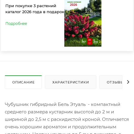
При покупке 3 растений
каталог 2026 года в подарок
Подробнее
ОПИСАНИЕ
ХАРАКТЕРИСТИКИ
ОТЗЫВЫ
Чубушник гибридный Бель Этуаль - компактный
среднего размера кустарник высотой до 2 м и
шириной до 2,5 м с раскидистой кроной. Отличается
очень хорошим ароматом и продолжительным