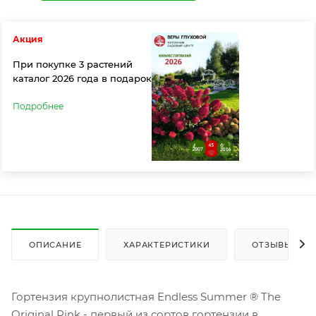
Акция
При покупке 3 растений
каталог 2026 года в подарок
Подробнее
ОПИСАНИЕ
ХАРАКТЕРИСТИКИ
ОТЗЫВЫ
Гортензия крупнолистная Endless Summer ® The
Original Pink - первый из сортов гортензии в