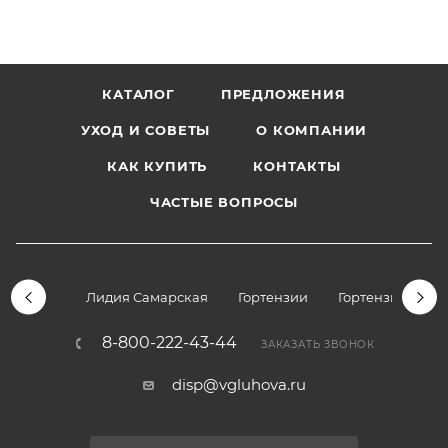
КАТАЛОГ
ПРЕДЛОЖЕНИЯ
УХОД И СОВЕТЫ
О КОМПАНИИ
КАК КУПИТЬ
КОНТАКТЫ
ЧАСТЫЕ ВОПРОСЫ
Лидия Самарская
Гортензии
Гортензии дре
8-800-222-43-44
ЗАКАЗАТЬ ЗВОНОК
disp@vgluhova.ru