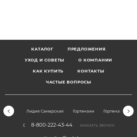
КАТАЛОГ
ПРЕДЛОЖЕНИЯ
УХОД И СОВЕТЫ
О КОМПАНИИ
КАК КУПИТЬ
КОНТАКТЫ
ЧАСТЫЕ ВОПРОСЫ
Лидия Самарская
Гортензии
Гортензии дре
8-800-222-43-44
ЗАКАЗАТЬ ЗВОНОК