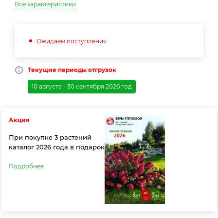
Все характеристики
Ожидаем поступления
Текущие периоды отгрузок
10 августа - 30 сентября 2026 год
Акция
При покупке 3 растений
каталог 2026 года в подарок
Подробнее