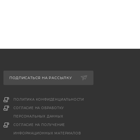
ПОДПИСАТЬСЯ НА РАССЫЛКУ
ПОЛИТИКА КОНФИДЕНЦИАЛЬНОСТИ
СОГЛАСИЕ НА ОБРАБОТКУ
ПЕРСОНАЛЬНЫХ ДАННЫХ
е
СОГЛАСИЕ НА ПОЛУЧЕНИЕ
ИНФОРМАЦИОННЫХ МАТЕРИАЛОВ