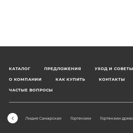
КАТАЛОГ
ПРЕДЛОЖЕНИЯ
УХОД И СОВЕТ
О КОМПАНИИ
КАК КУПИТЬ
КОНТАКТЫ
ЧАСТЫЕ ВОПРОСЫ
Лидия Самарская
Гортензии
Гортензии древ