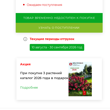
Ожидаем поступления
ТОВАР ВРЕМЕННО НЕДОСТУПЕН К ПОКУПКЕ
УЗНАТЬ О ПОСТУПЛЕНИИ
Текущие периоды отгрузок
10 августа - 30 сентября 2026 год
Акция
При покупке 3 растений
каталог 2026 года в подарок
Подробнее