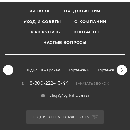
КАТАЛОГ
ПРЕДЛОЖЕНИЯ
УХОД И СОВЕТЫ
О КОМПАНИИ
КАК КУПИТЬ
КОНТАКТЫ
ЧАСТЫЕ ВОПРОСЫ
Лидия Самарская
Гортензии
Гортензии дре
8-800-222-43-44
ЗАКАЗАТЬ ЗВОНОК
disp@vgluhova.ru
ПОДПИСАТЬСЯ НА РАССЫЛКУ