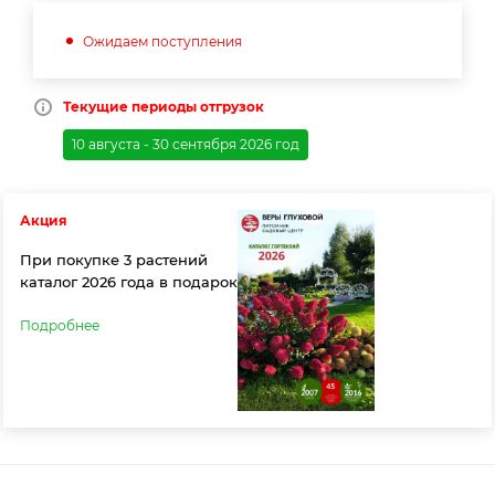
Ожидаем поступления
Текущие периоды отгрузок
10 августа - 30 сентября 2026 год
Акция
При покупке 3 растений
каталог 2026 года в подарок
Подробнее